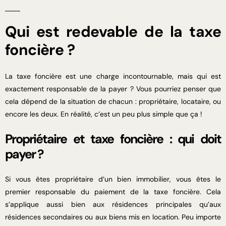
Qui est redevable de la taxe
foncière ?
La taxe foncière est une charge incontournable, mais qui est
exactement responsable de la payer ? Vous pourriez penser que
cela dépend de la situation de chacun : propriétaire, locataire, ou
encore les deux. En réalité, c’est un peu plus simple que ça !
Propriétaire et taxe foncière : qui doit
payer ?
Si vous êtes propriétaire d’un bien immobilier, vous êtes le
premier responsable du paiement de la taxe foncière. Cela
s’applique aussi bien aux résidences principales qu’aux
résidences secondaires ou aux biens mis en location. Peu importe