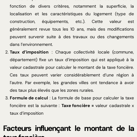
fonction de divers critères, notamment la superficie, la
localisation et les caractéristiques du logement (type de
construction, équipements, etc.). Cette valeur est
généralement revue tous les 10 ans, mais des modifications
peuvent survenir suite à des travaux ou des changements
dans l’environnement.
Taux d’imposition
: Chaque collectivité locale (commune,
département) fixe un taux d’imposition qui est appliqué à la
valeur cadastrale pour calculer le montant de la taxe foncière.
Ces taux peuvent varier considérablement d’une région à
l’autre. Par exemple, les grandes villes ont tendance à avoir
des taux plus élevés que les zones rurales.
Formule de calcul
: La formule de base pour calculer la taxe
foncière est la suivante :
Taxe foncière =
valeur cadastrale x
taux d’imposition
Facteurs influençant le montant de la