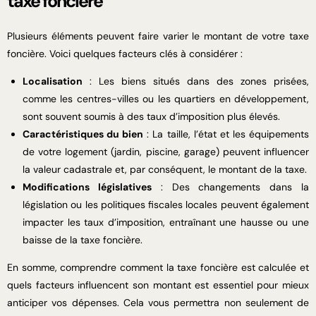
taxe foncière
Plusieurs éléments peuvent faire varier le montant de votre taxe
foncière. Voici quelques facteurs clés à considérer :
Localisation
: Les biens situés dans des zones prisées,
comme les centres-villes ou les quartiers en développement,
sont souvent soumis à des taux d’imposition plus élevés.
Caractéristiques du bien
: La taille, l’état et les équipements
de votre logement (jardin, piscine, garage) peuvent influencer
la valeur cadastrale et, par conséquent, le montant de la taxe.
Modifications législatives
: Des changements dans la
législation ou les politiques fiscales locales peuvent également
impacter les taux d’imposition, entraînant une hausse ou une
baisse de la taxe foncière.
En somme, comprendre comment la taxe foncière est calculée et
quels facteurs influencent son montant est essentiel pour mieux
anticiper vos dépenses. Cela vous permettra non seulement de