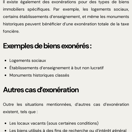
Il existe également des exonérations pour des types de biens
immobiliers spécifiques. Par exemple, les logements sociaux,
certains établissements d’enseignement, et même les monuments
historiques peuvent bénéficier d’une exonération totale de la taxe
foncière.
Exemples de biens exonérés :
Logements sociaux
Établissements d’enseignement à but non lucratif
Monuments historiques classés
Autres cas d’exonération
Outre les situations mentionnées, d’autres cas d’exonération
existent, tels que :
Les locaux vacants (sous certaines conditions)
Les biens utilisés à des fins de recherche ou d’intérêt général