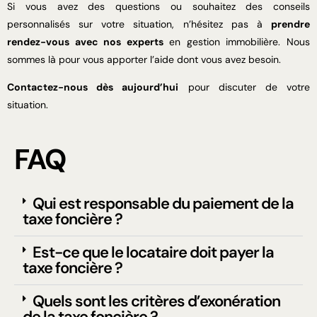
Si vous avez des questions ou souhaitez des conseils
personnalisés sur votre situation, n’hésitez pas à
prendre
rendez-vous avec nos experts
en gestion immobilière. Nous
sommes là pour vous apporter l’aide dont vous avez besoin.
Contactez-nous dès aujourd’hui
pour discuter de votre
situation.
FAQ
Qui est responsable du paiement de la
taxe foncière ?
Est-ce que le locataire doit payer la
taxe foncière ?
Quels sont les critères d’exonération
de la taxe foncière ?