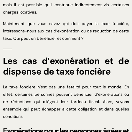
mais il est possible qu’il contribue indirectement via certaines
charges locatives.
Maintenant que vous savez qui doit payer la taxe foncière,
intéressons-nous aux cas d’exonération ou de réduction de cette
taxe. Qui peut en bénéficier et comment ?
Les cas d’exonération et de
dispense de taxe foncière
La taxe foncière n’est pas une fatalité pour tout le monde. En
effet, certaines personnes peuvent bénéficier d’exonérations ou
de réductions qui allègent leur fardeau fiscal. Alors, voyons
ensemble qui peut échapper à cette obligation et dans quelles
conditions.
Exonérations pour les personnes âgées et