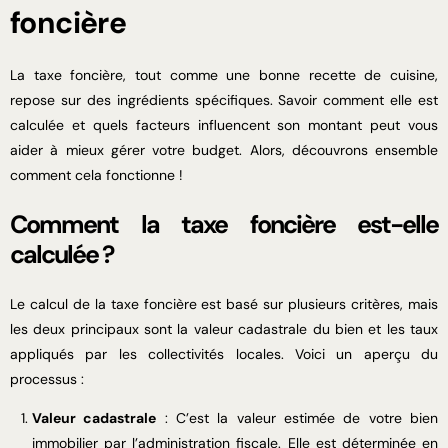
foncière
La taxe foncière, tout comme une bonne recette de cuisine,
repose sur des ingrédients spécifiques. Savoir comment elle est
calculée et quels facteurs influencent son montant peut vous
aider à mieux gérer votre budget. Alors, découvrons ensemble
comment cela fonctionne !
Comment la taxe foncière est-elle
calculée ?
Le calcul de la taxe foncière est basé sur plusieurs critères, mais
les deux principaux sont la valeur cadastrale du bien et les taux
appliqués par les collectivités locales. Voici un aperçu du
processus :
Valeur cadastrale
: C’est la valeur estimée de votre bien
immobilier par l’administration fiscale. Elle est déterminée en