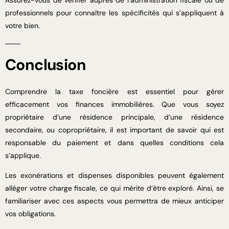
Assurez-vous de vérifier auprès de l’administration fiscale ou de
professionnels pour connaître les spécificités qui s’appliquent à
votre bien.
Conclusion
Comprendre la taxe foncière est essentiel pour gérer
efficacement vos finances immobilières. Que vous soyez
propriétaire d’une résidence principale, d’une résidence
secondaire, ou copropriétaire, il est important de savoir qui est
responsable du paiement et dans quelles conditions cela
s’applique.
Les exonérations et dispenses disponibles peuvent également
alléger votre charge fiscale, ce qui mérite d’être exploré. Ainsi, se
familiariser avec ces aspects vous permettra de mieux anticiper
vos obligations.