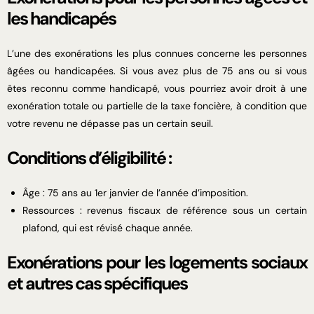
les handicapés
L’une des exonérations les plus connues concerne les personnes
âgées ou handicapées. Si vous avez plus de 75 ans ou si vous
êtes reconnu comme handicapé, vous pourriez avoir droit à une
exonération totale ou partielle de la taxe foncière, à condition que
votre revenu ne dépasse pas un certain seuil.
Conditions d’éligibilité :
Âge : 75 ans au 1er janvier de l’année d’imposition.
Ressources : revenus fiscaux de référence sous un certain
plafond, qui est révisé chaque année.
Exonérations pour les logements sociaux
et autres cas spécifiques