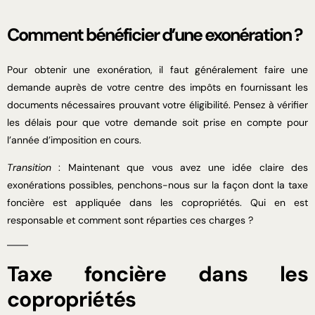
Comment bénéficier d’une exonération ?
Pour obtenir une exonération, il faut généralement faire une
demande auprès de votre centre des impôts en fournissant les
documents nécessaires prouvant votre éligibilité. Pensez à vérifier
les délais pour que votre demande soit prise en compte pour
l’année d’imposition en cours.
Transition
: Maintenant que vous avez une idée claire des
exonérations possibles, penchons-nous sur la façon dont la taxe
foncière est appliquée dans les copropriétés. Qui en est
responsable et comment sont réparties ces charges ?
Taxe foncière dans les
copropriétés