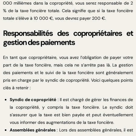
000 millièmes dans la copropriété, vous serez responsable de 2
% de la taxe foncière totale. Cela signifie que si la taxe foncière
totale s’élève à 10 000 €, vous devrez payer 200 €.
Responsabilités des copropriétaires et
gestion des paiements
En tant que copropriétaire, vous avez l’obligation de payer votre
part de la taxe foncière, mais cela ne s’arrête pas là. La gestion
des paiements et le suivi de la taxe foncière sont généralement
pris en charge par le syndic de copropriété. Voici quelques points
clés à retenir :
Syndic de copropriété
: Il est chargé de gérer les finances de
la copropriété, y compris la taxe foncière. Le syndic doit
s’assurer que la taxe est bien payée et peut éventuellement
vous informer des augmentations de la taxe foncière.
Assemblées générales
: Lors des assemblées générales, il est