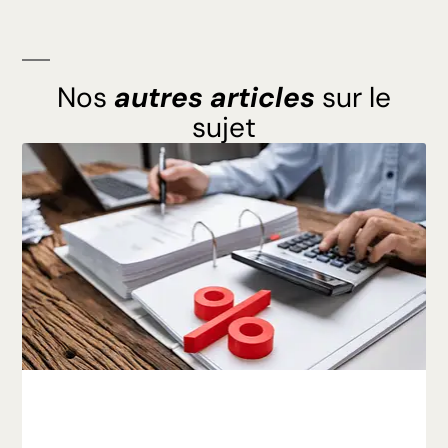
Nos
autres articles
sur le
sujet