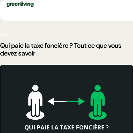
Qui paie la taxe foncière ? Tout ce que vous
devez savoir