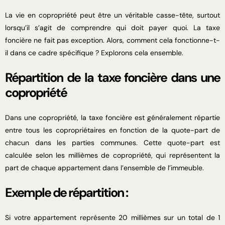
La vie en copropriété peut être un véritable casse-tête, surtout
lorsqu’il s’agit de comprendre qui doit payer quoi. La taxe
foncière ne fait pas exception. Alors, comment cela fonctionne-t-
il dans ce cadre spécifique ? Explorons cela ensemble.
Répartition de la taxe foncière dans une
copropriété
Dans une copropriété, la taxe foncière est généralement répartie
entre tous les copropriétaires en fonction de la quote-part de
chacun dans les parties communes. Cette quote-part est
calculée selon les millièmes de copropriété, qui représentent la
part de chaque appartement dans l’ensemble de l’immeuble.
Exemple de répartition :
Si votre appartement représente 20 millièmes sur un total de 1