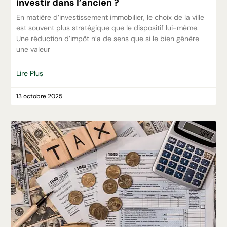
investir dans l’ancien ?
En matière d’investissement immobilier, le choix de la ville
est souvent plus stratégique que le dispositif lui-même.
Une réduction d’impôt n’a de sens que si le bien génère
une valeur
Lire Plus
13 octobre 2025