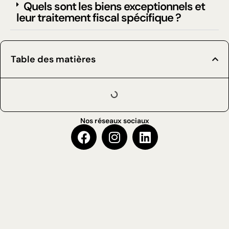
Quels sont les biens exceptionnels et
leur traitement fiscal spécifique ?
Table des matières
Nos réseaux sociaux