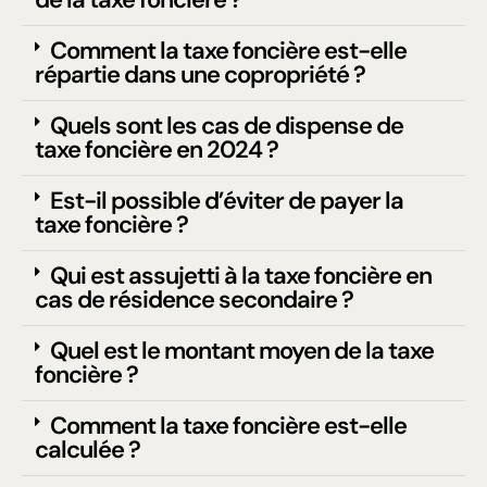
Comment la taxe foncière est-elle
répartie dans une copropriété ?
Quels sont les cas de dispense de
taxe foncière en 2024 ?
Est-il possible d’éviter de payer la
taxe foncière ?
Qui est assujetti à la taxe foncière en
cas de résidence secondaire ?
Quel est le montant moyen de la taxe
foncière ?
Comment la taxe foncière est-elle
calculée ?