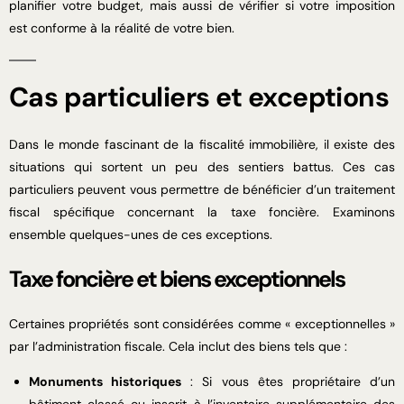
planifier votre budget, mais aussi de vérifier si votre imposition
est conforme à la réalité de votre bien.
Cas particuliers et exceptions
Dans le monde fascinant de la fiscalité immobilière, il existe des
situations qui sortent un peu des sentiers battus. Ces cas
particuliers peuvent vous permettre de bénéficier d’un traitement
fiscal spécifique concernant la taxe foncière. Examinons
ensemble quelques-unes de ces exceptions.
Taxe foncière et biens exceptionnels
Certaines propriétés sont considérées comme « exceptionnelles »
par l’administration fiscale. Cela inclut des biens tels que :
Monuments historiques
: Si vous êtes propriétaire d’un