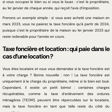
si vous occupez le bien ou si vous le louez : c’est le propriétaire,
au 1er janvier de chaque année, qui reçoit l’avis d’imposition.
Prenons un exemple simple : si vous avez acheté une maison en
mars 2023, vous ne paierez la taxe foncière qu’à partir de 2024,
puisque c’est le propriétaire de la maison au 1er janvier 2023 qui
reste redevable pour l’année en cours.
Taxe foncière et location : qui paie dans le
cas d’une location ?
Vous êtes locataire et vous vous demandez si la taxe foncière est
à votre charge ? Bonne nouvelle : non ! La taxe foncière est
uniquement à la charge du propriétaire, même si le bien est loué.
Cependant, il existe un petit bémol : certaines charges
récupérables, comme la taxe d’enlèvement des ordures
ménagères (TEOM), peuvent être répercutées sur le locataire,
mais la taxe foncière en tant que telle reste du côté du