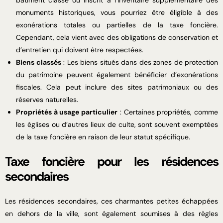
bâtiment classé ou inscrit à l’inventaire supplémentaire des
monuments historiques, vous pourriez être éligible à des
exonérations totales ou partielles de la taxe foncière.
Cependant, cela vient avec des obligations de conservation et
d’entretien qui doivent être respectées.
Biens classés
: Les biens situés dans des zones de protection
du patrimoine peuvent également bénéficier d’exonérations
fiscales. Cela peut inclure des sites patrimoniaux ou des
réserves naturelles.
Propriétés à usage particulier
: Certaines propriétés, comme
les églises ou d’autres lieux de culte, sont souvent exemptées
de la taxe foncière en raison de leur statut spécifique.
Taxe foncière pour les résidences
secondaires
Les résidences secondaires, ces charmantes petites échappées
en dehors de la ville, sont également soumises à des règles