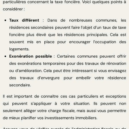
particulières concernant la taxe foncière. Voici quelques points à
considérer :
Taux différent
: Dans de nombreuses communes, les
résidences secondaires peuvent faire l’objet d’un taux de taxe
foncière plus élevé que les résidences principales. Cela est
souvent mis en place pour encourager l’occupation des
logements.
Exonération possible
: Certaines communes peuvent offrir
des exonérations temporaires pour des travaux de rénovation
ou d’amélioration. Cela peut être intéressant si vous envisagez
des travaux d’envergure pour embellir votre résidence
secondaire.
Il est important de connaître ces cas particuliers et exceptions
qui peuvent s’appliquer à votre situation. Ils peuvent non
seulement alléger votre charge fiscale, mais aussi vous permettre
de mieux planifier vos investissements immobiliers.