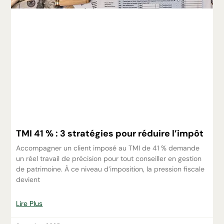
TMI 41 % : 3 stratégies pour réduire l’impôt
Accompagner un client imposé au TMI de 41 % demande
un réel travail de précision pour tout conseiller en gestion
de patrimoine. À ce niveau d’imposition, la pression fiscale
devient
Lire Plus