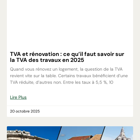
TVA et rénovation : ce qu’il faut savoir sur
la TVA des travaux en 2025
Quand vous rénovez un logement, la question de la TVA
revient vite sur la table. Certains travaux bénéficient d’une
TVA réduite, d’autres non. Entre les taux à 5,5 %, 10
Lire Plus
20 octobre 2025