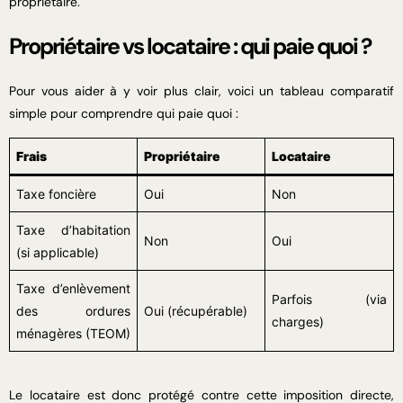
propriétaire.
Propriétaire vs locataire : qui paie quoi ?
Pour vous aider à y voir plus clair, voici un tableau comparatif
simple pour comprendre qui paie quoi :
Frais
Propriétaire
Locataire
Taxe foncière
Oui
Non
Taxe d’habitation
Non
Oui
(si applicable)
Taxe d’enlèvement
Parfois (via
des ordures
Oui (récupérable)
charges)
ménagères (TEOM)
Le locataire est donc protégé contre cette imposition directe,