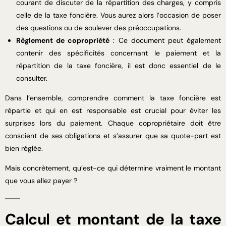
courant de discuter de la répartition des charges, y compris
celle de la taxe foncière. Vous aurez alors l’occasion de poser
des questions ou de soulever des préoccupations.
Règlement de copropriété
: Ce document peut également
contenir des spécificités concernant le paiement et la
répartition de la taxe foncière, il est donc essentiel de le
consulter.
Dans l’ensemble, comprendre comment la taxe foncière est
répartie et qui en est responsable est crucial pour éviter les
surprises lors du paiement. Chaque copropriétaire doit être
conscient de ses obligations et s’assurer que sa quote-part est
bien réglée.
Mais concrètement, qu’est-ce qui détermine vraiment le montant
que vous allez payer ?
Calcul et montant de la taxe