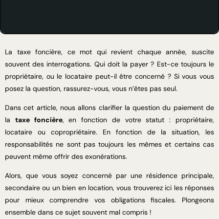
La taxe foncière, ce mot qui revient chaque année, suscite
souvent des interrogations. Qui doit la payer ? Est-ce toujours le
propriétaire, ou le locataire peut-il être concerné ? Si vous vous
posez la question, rassurez-vous, vous n’êtes pas seul.
Dans cet article, nous allons clarifier la question du paiement de
la
taxe foncière
, en fonction de votre statut : propriétaire,
locataire ou copropriétaire. En fonction de la situation, les
responsabilités ne sont pas toujours les mêmes et certains cas
peuvent même offrir des exonérations.
Alors, que vous soyez concerné par une résidence principale,
secondaire ou un bien en location, vous trouverez ici les réponses
pour mieux comprendre vos obligations fiscales. Plongeons
ensemble dans ce sujet souvent mal compris !