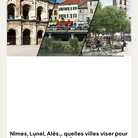
Nîmes, Lunel, Alès… quelles villes viser pour