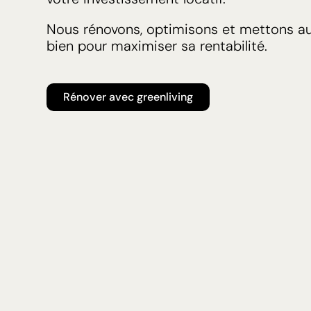
Nous rénovons, optimisons et mettons a
bien pour maximiser sa rentabilité.
Rénover avec greenliving