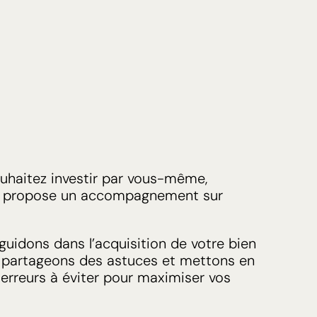
ouhaitez investir par vous-même,
g propose un accompagnement sur
uidons dans l’acquisition de votre bien
, partageons des astuces et mettons en
 erreurs à éviter pour maximiser vos