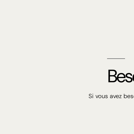
Bes
Si vous avez be