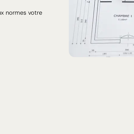
ux normes votre