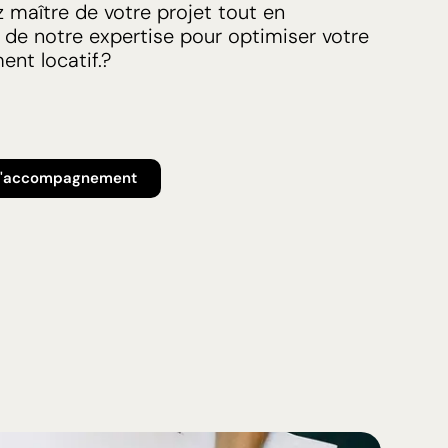
 maître de votre projet tout en
 de notre expertise pour optimiser votre
ent locatif.
?
 l'accompagnement