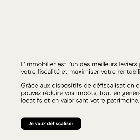
L’immobilier est l’un des meilleurs levier
votre fiscalité et maximiser votre rentabili
Grâce aux dispositifs de défiscalisation e
pouvez réduire vos impôts, tout en génér
locatifs et en valorisant votre patrimoine.
Je veux défiscaliser