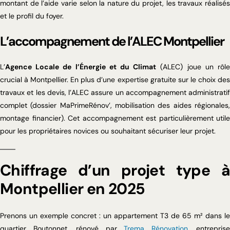
montant de l’aide varie selon la nature du projet, les travaux réalisés
et le profil du foyer.
L’accompagnement de l’ALEC Montpellier
L’
Agence Locale de l’Énergie et du Climat
(ALEC) joue un rôl
crucial à Montpellier. En plus d’une expertise gratuite sur le choix des
travaux et les devis, l’ALEC assure un accompagnement administratif
complet (dossier MaPrimeRénov’, mobilisation des aides régionales,
montage financier). Cet accompagnement est particulièrement utile
pour les propriétaires novices ou souhaitant sécuriser leur projet.
Chiffrage d’un projet type à
Montpellier en 2025
Prenons un exemple concret : un appartement T3 de 65 m² dans le
quartier Boutonnet, rénové par
Trema Rénovation
, entreprise