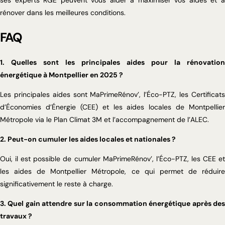
ses experts RGE peuvent vous aider à maximiser vos aides et à
rénover dans les meilleures conditions.
FAQ
1. Quelles sont les principales aides pour la rénovation
énergétique à Montpellier en 2025 ?
Les principales aides sont MaPrimeRénov’, l’Éco-PTZ, les Certificats
d’Économies d’Énergie (CEE) et les aides locales de Montpellier
Métropole via le Plan Climat 3M et l’accompagnement de l’ALEC.
2. Peut-on cumuler les aides locales et nationales ?
Oui, il est possible de cumuler MaPrimeRénov’, l’Éco-PTZ, les CEE et
les aides de Montpellier Métropole, ce qui permet de réduire
significativement le reste à charge.
3. Quel gain attendre sur la consommation énergétique après des
travaux ?