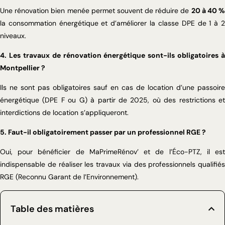
Une rénovation bien menée permet souvent de réduire de
20 à 40 %
la consommation énergétique et d’améliorer la classe DPE de 1 à 2
niveaux.
4. Les travaux de rénovation énergétique sont-ils obligatoires à
Montpellier ?
Ils ne sont pas obligatoires sauf en cas de location d’une passoire
énergétique (DPE F ou G) à partir de 2025, où des restrictions et
interdictions de location s’appliqueront.
5. Faut-il obligatoirement passer par un professionnel RGE ?
Oui, pour bénéficier de MaPrimeRénov’ et de l’Éco-PTZ, il est
indispensable de réaliser les travaux via des professionnels qualifiés
RGE (Reconnu Garant de l’Environnement).
Table des matières