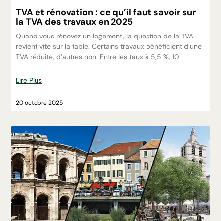
TVA et rénovation : ce qu’il faut savoir sur
la TVA des travaux en 2025
Quand vous rénovez un logement, la question de la TVA
revient vite sur la table. Certains travaux bénéficient d’une
TVA réduite, d’autres non. Entre les taux à 5,5 %, 10
Lire Plus
20 octobre 2025