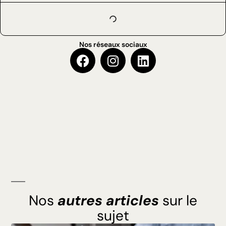
Nos réseaux sociaux
Nos
autres articles
sur le
sujet