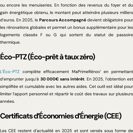
ou encore les menuiseries. En fonction des revenus du foyer et du
gain énergétique obtenu, le montant peut atteindre plusieurs milliers
d’euros. En 2025, le
Parcours Accompagné
devient obligatoire pour
les rénovations globales et permet un bonus supplémentaire pour les
logements classés F ou G qui sortent du statut de passoire
thermique.
Éco-PTZ (Éco-prêt à taux zéro)
L’Éco-PTZ
complète efficacement MaPrimeRénov’ en permettant
d’emprunter jusqu’à
30 000€ sans intérêt
. En 2025, l’obtention es
simplifiée et cumulable avec les autres aides. Cet outil est idéal pour
limiter l’apport personnel et répartir le coût des travaux sur plusieurs
années.
Certificats d’Économies d’Énergie (CEE)
Les CEE restent d’actualité en 2025 et sont versés sous forme de