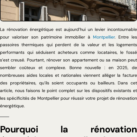
La rénovation énergétique est aujourd’hui un levier incontournable
pour valoriser son patrimoine immobilier à
Montpellier
. Entre les
passoires thermiques qui perdent de la valeur et les logements
performants qui séduisent acheteurs comme locataires, le fossé
s’est creusé. Pourtant, rénover son appartement ou sa maison peut
sembler coûteux et complexe. Bonne nouvelle : en 2025, de
nombreuses aides locales et nationales viennent alléger la facture
des propriétaires, qu’ils soient occupants ou bailleurs. Dans cet
article, nous faisons le point complet sur les dispositifs existants et
les spécificités de Montpellier pour réussir votre projet de rénovation
énergétique.
Pourquoi la rénovation