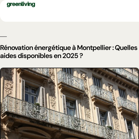
Rénovation énergétique à Montpellier : Quelles
aides disponibles en 2025 ?