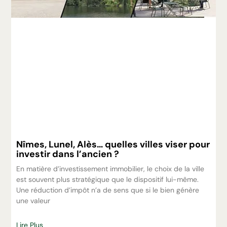
Nîmes, Lunel, Alès… quelles villes viser pour
investir dans l’ancien ?
En matière d’investissement immobilier, le choix de la ville
est souvent plus stratégique que le dispositif lui-même.
Une réduction d’impôt n’a de sens que si le bien génère
une valeur
Lire Plus