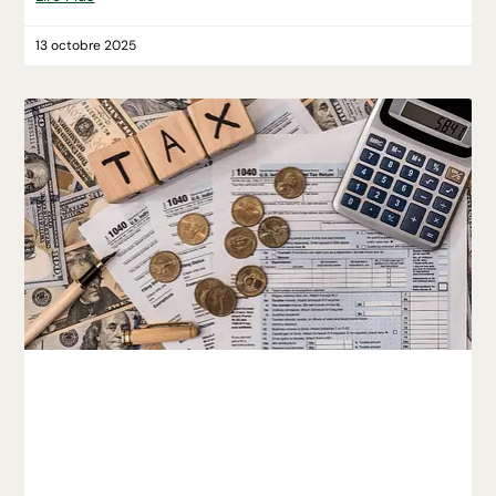
13 octobre 2025