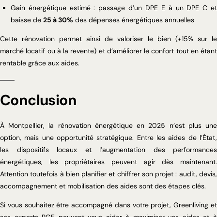
Gain énergétique estimé : passage d’un DPE E à un DPE C et
baisse de
25 à 30%
des dépenses énergétiques annuelles
Cette rénovation permet ainsi de valoriser le bien (+15% sur le
marché locatif ou à la revente) et d’améliorer le confort tout en étant
rentable grâce aux aides.
Conclusion
À Montpellier, la rénovation énergétique en 2025 n’est plus une
option, mais une opportunité stratégique. Entre les aides de l’État,
les dispositifs locaux et l’augmentation des performances
énergétiques, les propriétaires peuvent agir dès maintenant.
Attention toutefois à bien planifier et chiffrer son projet : audit, devis,
accompagnement et mobilisation des aides sont des étapes clés.
Si vous souhaitez être accompagné dans votre projet, Greenliving et