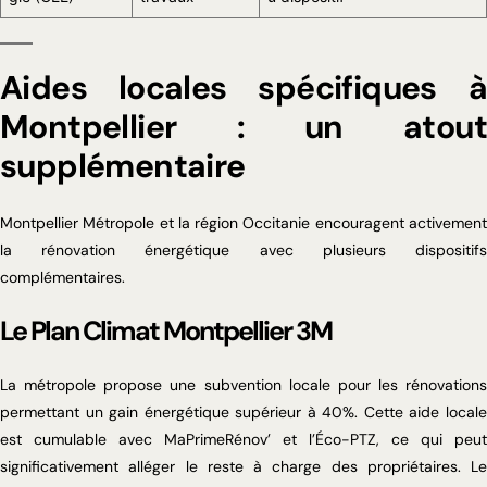
Aides locales spécifiques à
Montpellier : un atout
supplémentaire
Montpellier Métropole et la région Occitanie encouragent activement
la rénovation énergétique avec plusieurs dispositifs
complémentaires.
Le Plan Climat Montpellier 3M
La métropole propose une subvention locale pour les rénovations
permettant un gain énergétique supérieur à 40%. Cette aide locale
est cumulable avec MaPrimeRénov’ et l’Éco-PTZ, ce qui peut
significativement alléger le reste à charge des propriétaires. Le