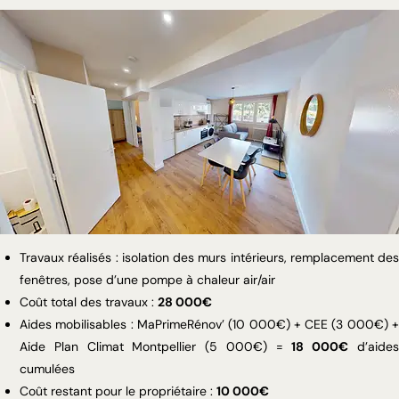
Travaux réalisés : isolation des murs intérieurs, remplacement des
fenêtres, pose d’une pompe à chaleur air/air
Coût total des travaux :
28 000€
Aides mobilisables : MaPrimeRénov’ (10 000€) + CEE (3 000€) +
Aide Plan Climat Montpellier (5 000€) =
18 000€
d’aide
cumulées
Coût restant pour le propriétaire :
10 000€