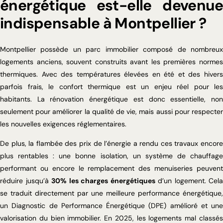
énergétique est-elle devenue
indispensable à Montpellier ?
Montpellier possède un parc immobilier composé de nombreux
logements anciens, souvent construits avant les premières normes
thermiques. Avec des températures élevées en été et des hivers
parfois frais, le confort thermique est un enjeu réel pour les
habitants. La rénovation énergétique est donc essentielle, non
seulement pour améliorer la qualité de vie, mais aussi pour respecter
les nouvelles exigences réglementaires.
De plus, la flambée des prix de l’énergie a rendu ces travaux encore
plus rentables : une bonne isolation, un système de chauffage
performant ou encore le remplacement des menuiseries peuvent
réduire jusqu’à
30% les charges énergétiques
d’un logement. Cela
se traduit directement par une meilleure performance énergétique,
un Diagnostic de Performance Énergétique (DPE) amélioré et une
valorisation du bien immobilier. En 2025, les logements mal classés