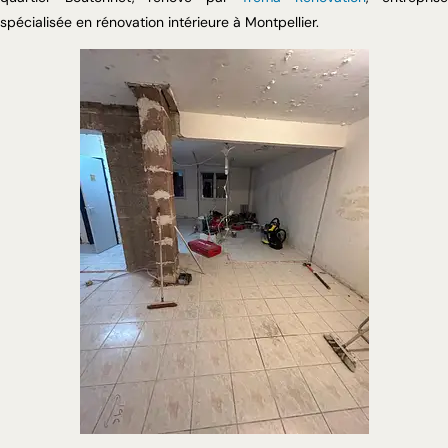
spécialisée en rénovation intérieure à Montpellier.