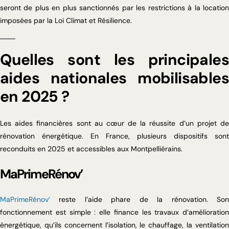
seront de plus en plus sanctionnés par les restrictions à la location
imposées par la Loi Climat et Résilience.
Quelles sont les principales
aides nationales mobilisables
en 2025 ?
Les aides financières sont au cœur de la réussite d’un projet de
rénovation énergétique. En France, plusieurs dispositifs sont
reconduits en 2025 et accessibles aux Montpelliérains.
MaPrimeRénov’
MaPrimeRénov’
reste l’aide phare de la rénovation. Son
fonctionnement est simple : elle finance les travaux d’amélioration
énergétique, qu’ils concernent l’isolation, le chauffage, la ventilation