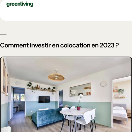
Comment investir en colocation en 2023 ?