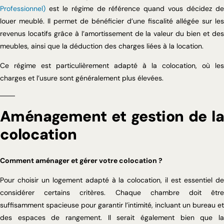
Professionnel)
est le régime de référence quand vous décidez de
louer meublé. Il permet de bénéficier d’une fiscalité allégée sur les
revenus locatifs grâce à l’amortissement de la valeur du bien et des
meubles, ainsi que la déduction des charges liées à la location.
Ce régime est particulièrement adapté à la colocation, où les
charges et l’usure sont généralement plus élevées.
Aménagement et gestion de la
colocation
Comment aménager et gérer votre colocation ?
Pour choisir un logement adapté à la colocation, il est essentiel de
considérer certains critères. Chaque chambre doit être
suffisamment spacieuse pour garantir l’intimité, incluant un bureau et
des espaces de rangement. Il serait également bien que la