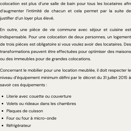
colocation est plus d’une salle de bain pour tous les locataires afin
d’augmenter l’intimité de chacun et cela permet par la suite de
justifier d’un loyer plus élevé.
En outre, une pièce de vie commune avec séjour et cuisine est
indispensable. Pour une colocation de deux personnes, un logement
de trois pièces est obligatoire si vous voulez avoir des locataires. Des
transformations peuvent être effectuées pour optimiser des maisons
ou des immeubles pour de grandes colocations.
Concernant le mobilier pour une location meublée, il doit respecter le
niveau d’équipement minimum défini par le décret du 31 juillet 2015 à
savoir ces équipements :
Literie avec couette ou couverture
Volets ou rideaux dans les chambres
Plaques de cuisson
Four ou four à micro-onde
Réfrigérateur