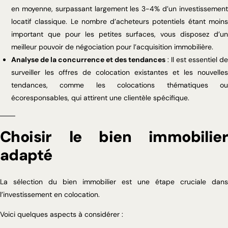
en moyenne, surpassant largement les 3-4% d’un investissement
locatif classique. Le nombre d’acheteurs potentiels étant moins
important que pour les petites surfaces, vous disposez d’un
meilleur pouvoir de négociation pour l’acquisition immobilière.
Analyse de la concurrence et des tendances
: Il est essentiel de
surveiller les offres de colocation existantes et les nouvelles
tendances, comme les colocations thématiques ou
écoresponsables, qui attirent une clientèle spécifique.
Choisir le bien immobilier
adapté
La sélection du bien immobilier est une étape cruciale dans
l’investissement en colocation.
Voici quelques aspects à considérer :