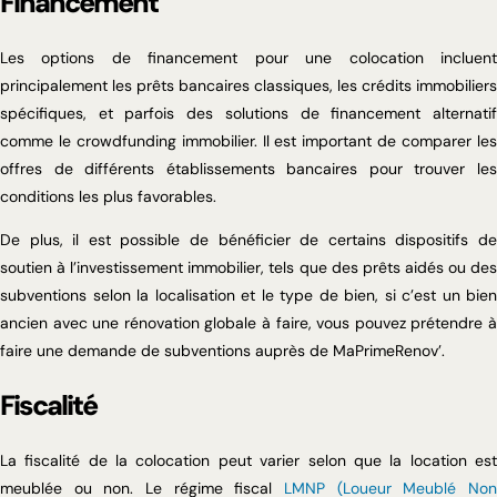
Financement
Les options de financement pour une colocation incluent
principalement les prêts bancaires classiques, les crédits immobiliers
spécifiques, et parfois des solutions de financement alternatif
comme le crowdfunding immobilier. Il est important de comparer les
offres de différents établissements bancaires pour trouver les
conditions les plus favorables.
De plus, il est possible de bénéficier de certains dispositifs de
soutien à l’investissement immobilier, tels que des prêts aidés ou des
subventions selon la localisation et le type de bien, si c’est un bien
ancien avec une rénovation globale à faire, vous pouvez prétendre à
faire une demande de subventions auprès de MaPrimeRenov’.
Fiscalité
La fiscalité de la colocation peut varier selon que la location est
meublée ou non. Le régime fiscal
LMNP (Loueur Meublé Non