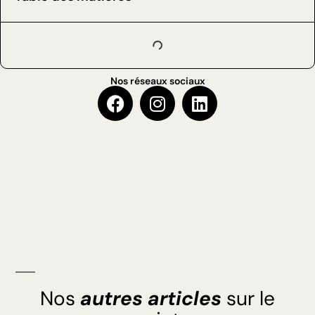
Nos réseaux sociaux
Nos
autres articles
sur le