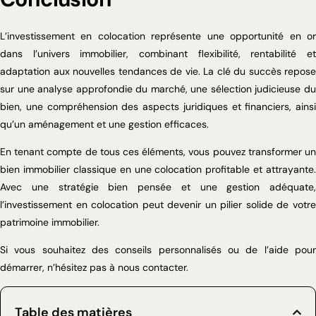
L’investissement en colocation représente une opportunité en or
dans l’univers immobilier, combinant flexibilité, rentabilité et
adaptation aux nouvelles tendances de vie. La clé du succès repose
sur une analyse approfondie du marché, une sélection judicieuse du
bien, une compréhension des aspects juridiques et financiers, ainsi
qu’un aménagement et une gestion efficaces.
En tenant compte de tous ces éléments, vous pouvez transformer un
bien immobilier classique en une colocation profitable et attrayante.
Avec une stratégie bien pensée et une gestion adéquate,
l’investissement en colocation peut devenir un pilier solide de votre
patrimoine immobilier.
Si vous souhaitez des conseils personnalisés ou de l’aide pour
démarrer, n’hésitez pas à nous contacter.
Table des matières