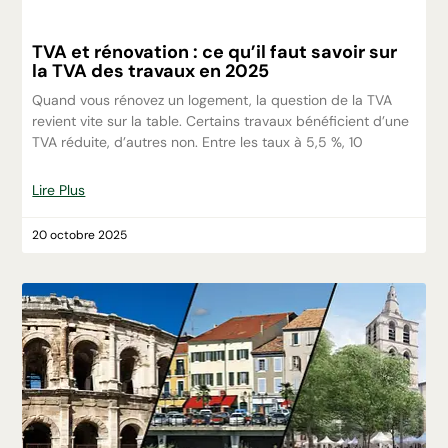
TVA et rénovation : ce qu’il faut savoir sur
la TVA des travaux en 2025
Quand vous rénovez un logement, la question de la TVA
revient vite sur la table. Certains travaux bénéficient d’une
TVA réduite, d’autres non. Entre les taux à 5,5 %, 10
Lire Plus
20 octobre 2025