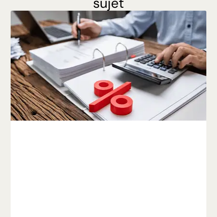
sujet