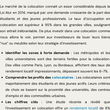
Le marché de la colocation connaît un essor considérable depuis la
Loi Alur en 2014, marqué par une demande croissante de la part des
étudiants et des jeunes professionnels. Le taux d’occupation en
colocation est supérieur à 95% dans les grandes villes, soulignant
son attrait inébranlable. De plus investir dans une colocation comme
nous allons le voir, permet aux investisseurs de louer leurs biens
“nus” ou meublés selon leur stratégie d’investissement.
Identifier les zones à forte demande
: Les métropoles et les
villes universitaires sont des terrains fertiles pour la colocation.
Des villes comme Paris, Lyon, ou Bordeaux, affichent des taux de
rendement locatif impressionnants, dépassant souvent les 6-7%.
Comprendre les profils des
colocataires
: Les colocataires sont
majoritairement des étudiants et des jeunes actifs. Leurs critères
de choix se basent sur la proximité des universités, des centres
d’emploi et des commodités urbaines.
Les chiffres clés
: Une étude récente a révélé qu
l’investissement en colocation offre un
rendement locatif
de 8%