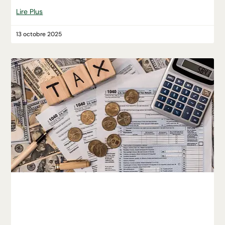
Lire Plus
13 octobre 2025