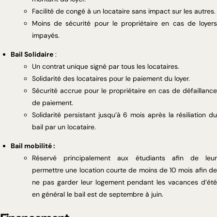
Facilité de congé à un locataire sans impact sur les autres.
Moins de sécurité pour le propriétaire en cas de loyers
impayés.
Bail Solidaire
:
Un contrat unique signé par tous les locataires.
Solidarité des locataires pour le paiement du loyer.
Sécurité accrue pour le propriétaire en cas de défaillance
de paiement.
Solidarité persistant jusqu’à 6 mois après la résiliation du
bail par un locataire.
Bail mobilité :
Réservé principalement aux étudiants afin de leur
permettre une location courte de moins de 10 mois afin de
ne pas garder leur logement pendant les vacances d’été
en général le bail est de septembre à juin.