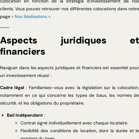
colocation en fonction de la stratégie d’investissement de nos
clients. Vous pouvez retrouver nos différentes colocations dans notre
page
« Nos Réalisations ».
Aspects juridiques et
financiers
Naviguer dans les aspects juridiques et financiers est essentiel pour
un investissement réussi :
Cadre légal
: Familiarisez-vous avec la législation sur la colocation
notamment en ce qui concerne les types de baux, les normes de
sécurité, et les obligations du propriétaire.
Bail Indépendant
:
Contrat signé individuellement avec chaque locataire.
Flexibilité des conditions de location, dont la durée et le
montant du loyer.