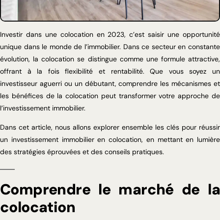
Investir dans une colocation en 2023, c’est saisir une opportunité
unique dans le monde de l’immobilier. Dans ce secteur en constante
évolution, la colocation se distingue comme une formule attractive,
offrant à la fois flexibilité et rentabilité. Que vous soyez un
investisseur aguerri ou un débutant, comprendre les mécanismes et
les bénéfices de la colocation peut transformer votre approche de
l’investissement immobilier.
Dans cet article, nous allons explorer ensemble les clés pour réussir
un investissement immobilier en colocation, en mettant en lumière
des stratégies éprouvées et des conseils pratiques.
Comprendre le marché de la
colocation