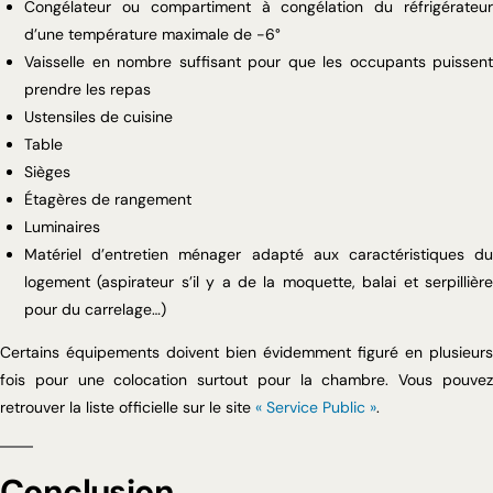
Congélateur ou compartiment à congélation du réfrigérateur
d’une température maximale de -6°
Vaisselle en nombre suffisant pour que les occupants puissent
prendre les repas
Ustensiles de cuisine
Table
Sièges
Étagères de rangement
Luminaires
Matériel d’entretien ménager adapté aux caractéristiques du
logement (aspirateur s’il y a de la moquette, balai et serpillière
pour du carrelage…)
Certains équipements doivent bien évidemment figuré en plusieurs
fois pour une colocation surtout pour la chambre. Vous pouvez
retrouver la liste officielle sur le site
« Service Public »
.
Conclusion