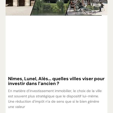
Nîmes, Lunel, Alès… quelles villes viser pour
investir dans l’ancien ?
En matière d’investissement immobilier, le choix de la ville
est souvent plus stratégique que le dispositif lui-même.
Une réduction d’impôt n’a de sens que si le bien génère
une valeur