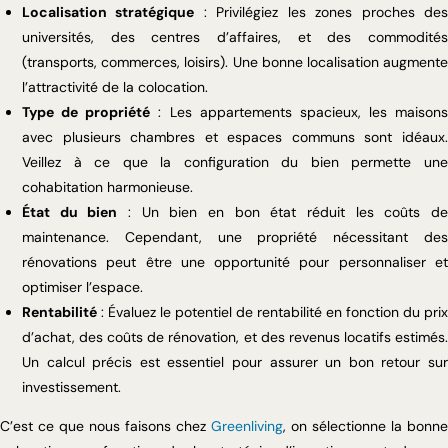
Localisation stratégique
: Privilégiez les zones proches de
universités, des centres d’affaires, et des commodités
(transports, commerces, loisirs). Une bonne localisation augmente
l’attractivité de la colocation.
Type de propriété
: Les appartements spacieux, les maisons
avec plusieurs chambres et espaces communs sont idéaux.
Veillez à ce que la configuration du bien permette une
cohabitation harmonieuse.
État du bien
: Un bien en bon état réduit les coûts d
maintenance. Cependant, une propriété nécessitant des
rénovations peut être une opportunité pour personnaliser et
optimiser l’espace.
Rentabilité
: Évaluez le potentiel de rentabilité en fonction du prix
d’achat, des coûts de rénovation, et des revenus locatifs estimés.
Un calcul précis est essentiel pour assurer un bon retour sur
investissement.
C’est ce que nous faisons chez
Greenliving
, on sélectionne la bonne