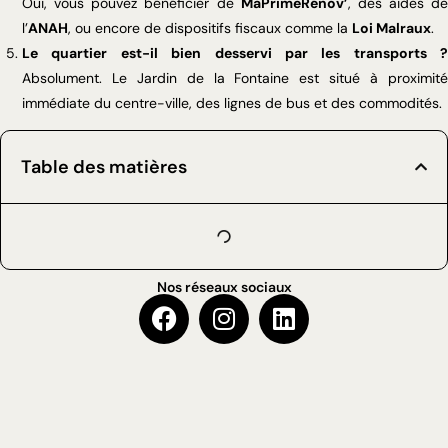
Oui, vous pouvez bénéficier de
MaPrimeRénov’
, des aides de
l’
ANAH
, ou encore de dispositifs fiscaux comme la
Loi Malraux
.
Le quartier est-il bien desservi par les transports ?
Absolument. Le Jardin de la Fontaine est situé à proximité
immédiate du centre-ville, des lignes de bus et des commodités.
Table des matières
Nos réseaux sociaux