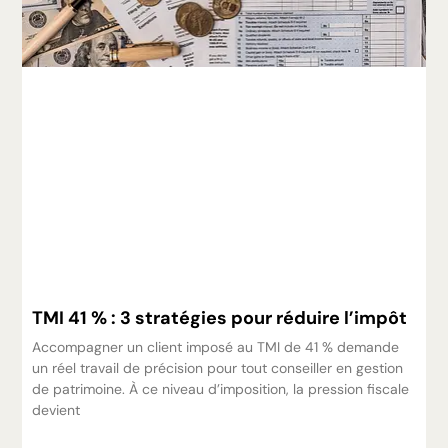
TMI 41 % : 3 stratégies pour réduire l’impôt
Accompagner un client imposé au TMI de 41 % demande
un réel travail de précision pour tout conseiller en gestion
de patrimoine. À ce niveau d’imposition, la pression fiscale
devient