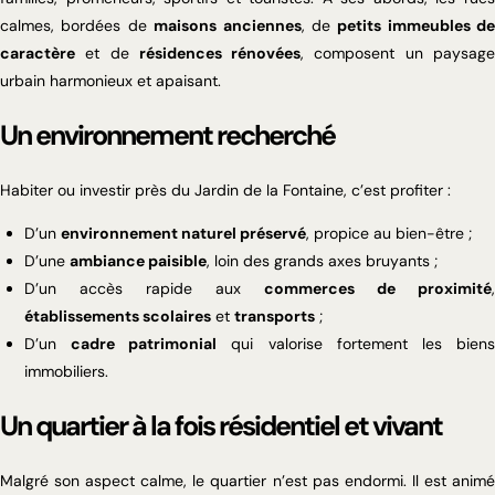
calmes, bordées de
maisons anciennes
, de
petits immeubles de
caractère
et de
résidences rénovées
, composent un paysag
urbain harmonieux et apaisant.
Un environnement recherché
Habiter ou investir près du Jardin de la Fontaine, c’est profiter :
D’un
environnement naturel préservé
, propice au bien-être ;
D’une
ambiance paisible
, loin des grands axes bruyants ;
D’un accès rapide aux
commerces de proximité
,
établissements scolaires
et
transports
;
D’un
cadre patrimonial
qui valorise fortement les bien
immobiliers.
Un quartier à la fois résidentiel et vivant
Malgré son aspect calme, le quartier n’est pas endormi. Il est animé