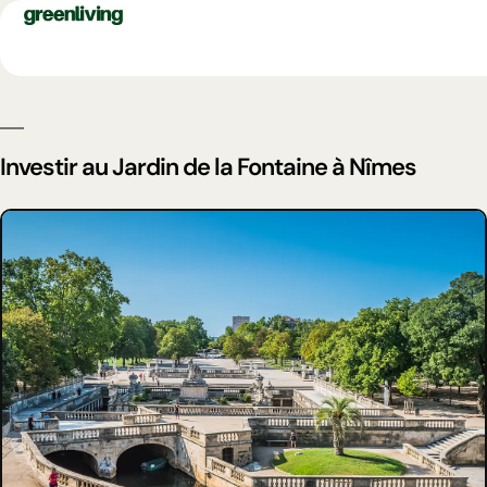
Investir au Jardin de la Fontaine à Nîmes