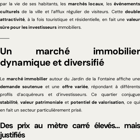
par la vie de ses habitants, les
marchés locaux
, les
événements
culturels
de la ville et l’afflux régulier de visiteurs. Cette
double
attractivité
, à la fois touristique et résidentielle, en fait une
valeur
sûre pour les investisseurs
immobiliers.
Un marché immobilier
dynamique et diversifié
Le
marché immobilier
autour du Jardin de la Fontaine affiche un
demande soutenue
et une
offre variée
, répondant à différents
profils d’acquéreurs et d’investisseurs. Ce quartier conjugue
stabilité
,
valeur patrimoniale
et
potentiel de valorisation
, ce qui
en fait un secteur particulièrement prisé.
Des prix au mètre carré élevés… mais
justifiés