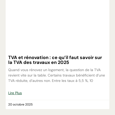
TVA et rénovation : ce qu’il faut savoir sur
la TVA des travaux en 2025
Quand vous rénovez un logement, la question de la TVA
revient vite sur la table. Certains travaux bénéficient d’une
TVA réduite, d’autres non. Entre les taux à 5,5 %, 10
Lire Plus
20 octobre 2025