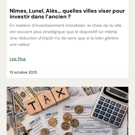
Nîmes, Lunel, Alès… quelles villes viser pour
investir dans l’ancien ?
En matière d’investissement immobilier, le choix de la ville
est souvent plus stratégique que le dispositif lui-même.
Une réduction d’impôt n’a de sens que si le bien génère
une valeur
Lire Plus
13 octobre 2025