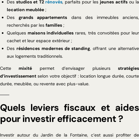
Des
studios et T2
rénovés
, parfaits pour les
jeunes actifs
ou l
location meublée
;
Des
grands appartements
dans des immeubles anciens
recherchés par les
familles
;
Quelques
maisons individuelles
rares, très convoitées pour leu
cachet et leur espace extérieur ;
Des
résidences modernes de standing
, offrant une alternativ
aux logements traditionnels.
Cette
mixité
permet d’envisager plusieurs
stratégie
d’investissement
selon votre objectif : location longue durée, courte
durée, meublée, ou revente avec plus-value.
Quels leviers fiscaux et aides
pour investir efficacement ?
Investir autour du Jardin de la Fontaine, c’est aussi profiter de