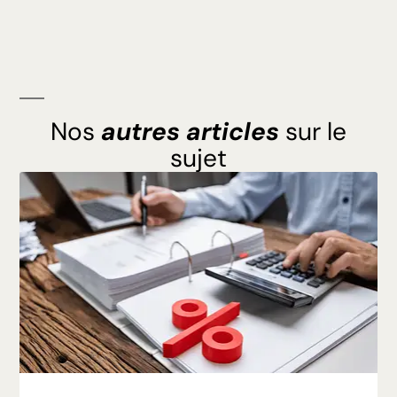
Nos
autres articles
sur le
sujet