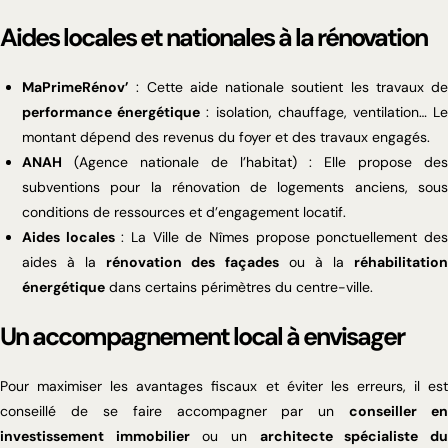
Aides locales et nationales à la rénovation
MaPrimeRénov’
: Cette aide nationale soutient les travaux de
performance énergétique
: isolation, chauffage, ventilation… L
montant dépend des revenus du foyer et des travaux engagés.
ANAH
(Agence nationale de l’habitat) : Elle propose des
subventions pour la rénovation de logements anciens, sous
conditions de ressources et d’engagement locatif.
Aides locales
: La Ville de Nîmes propose ponctuellement de
aides à la
rénovation des façades
ou à la
réhabilitatio
énergétique
dans certains périmètres du centre-ville.
Un accompagnement local à envisager
Pour maximiser les avantages fiscaux et éviter les erreurs, il est
conseillé de se faire accompagner par un
conseiller en
investissement immobilier
ou un
architecte spécialiste d