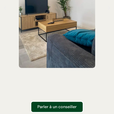
Parler à un conseiller