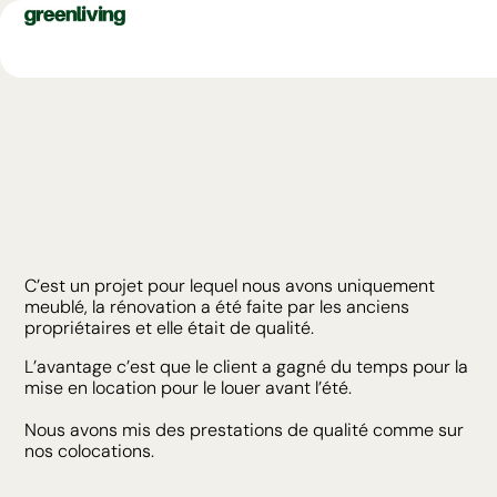
C’est un projet pour lequel nous avons uniquement
meublé, la rénovation a été faite par les anciens
propriétaires et elle était de qualité.
L’avantage c’est que le client a gagné du temps pour la
mise en location pour le louer avant l’été.
Nous avons mis des prestations de qualité comme sur
nos colocations.