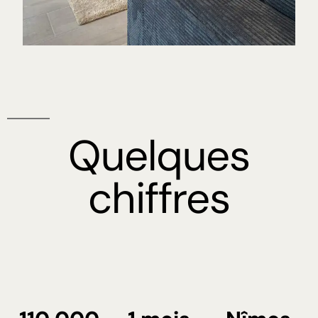
Quelques
chiffres