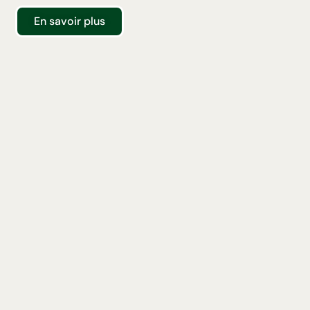
En savoir plus