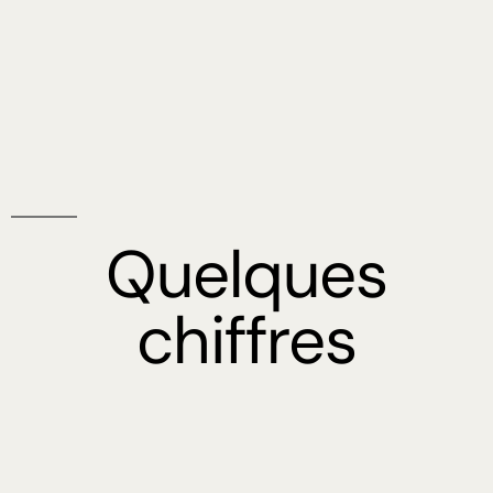
Quelques
chiffres