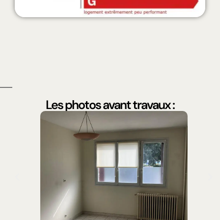
Les photos avant travaux :