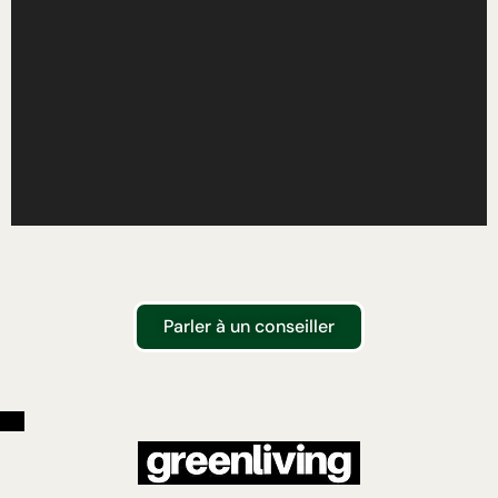
Parler à un conseiller