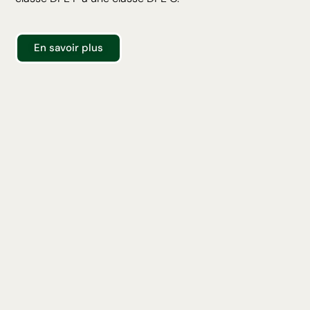
En savoir plus