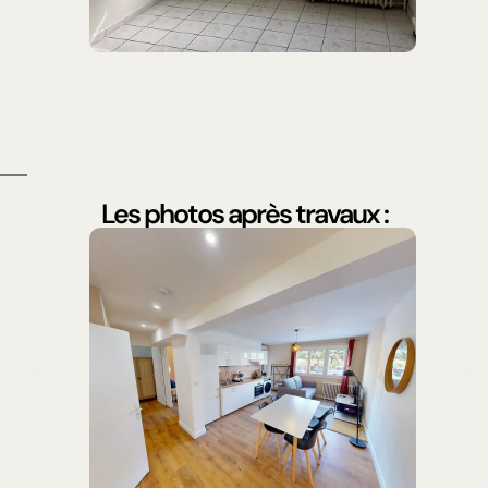
Les photos après travaux :