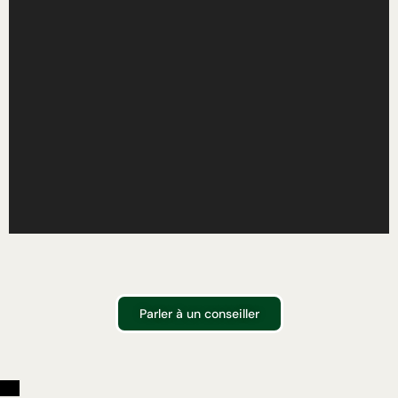
Parler à un conseiller