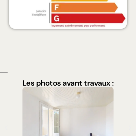
Les photos avant travaux :