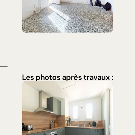
Les photos après travaux :